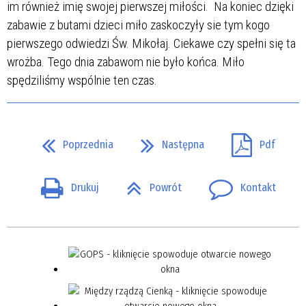
im również imię swojej pierwszej miłości. Na koniec dzięki
zabawie z butami dzieci miło zaskoczyły sie tym kogo
pierwszego odwiedzi Św. Mikołaj. Ciekawe czy spełni się ta
wrożba. Tego dnia zabawom nie było końca. Miło
spędziliśmy wspólnie ten czas.
Poprzednia
Następna
Pdf
Drukuj
Powrót
Kontakt